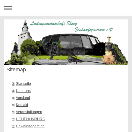
Sitemap
Startseite
Über uns
Vorstand
Kontakt
Veranstaltungen
HOHENLIMBURG
Downloadbereich