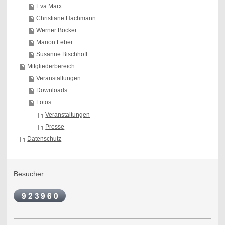
Eva Marx
Christiane Hachmann
Werner Böcker
Marion Leber
Susanne Bischhoff
Mitgliederbereich
Veranstaltungen
Downloads
Fotos
Veranstaltungen
Presse
Datenschutz
Besucher: