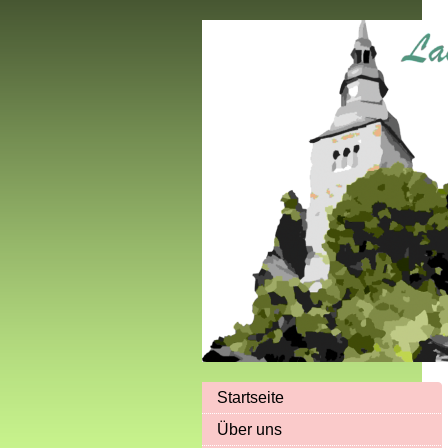
Startseite
Über uns