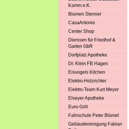
Kamm e.K.
Blumen Stenner
CasaAntonio
Center Shop
Dierssen für Friedhof &
Garten GbR
Dorfplatz Apotheke
Dr. Klein FB Hagen
Eisvogels Kitchen
Elektro-Holzrichter
Elektro-Team Kurt Meyer
Elseyer Apotheke
Euro-Grill
Fahrschule Peter Blümel
Gebäudereinigung Fabian