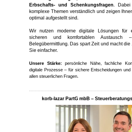
Erbschafts- und Schenkungsfragen
. Dabei
komplexe Themen verständlich und zeigen Ihnen,
optimal aufgestellt sind.
Wir nutzen moderne digitale Lösungen für e
sicheren und komfortablen Austausch –
Belegübermittlung. Das spart Zeit und macht die
Sie einfacher.
Unsere Stärke:
persönliche Nähe, fachliche Ko
digitale Prozesse – für sichere Entscheidungen und 
allen steuerlichen Fragen.
korb-lazar PartG mbB – Steuerberatungs