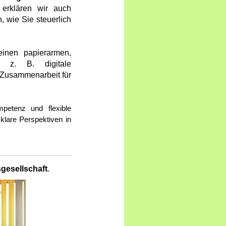
 erklären wir auch
 wie Sie steuerlich
inen papierarmen,
 z. B. digitale
 Zusammenarbeit für
mpetenz und flexible
klare Perspektiven in
gesellschaft
.