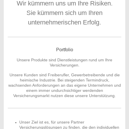
Wir kümmern uns um Ihre Risiken.
Sie kümmern sich um Ihren
unternehmerischen Erfolg.
Portfolio
Unsere Produkte sind Dienstleistungen rund um Ihre
Versicherungen.
Unsere Kunden sind Freiberufler, Gewerbetreibende und die
heimische Industrie. Bei steigenden Termindruck,
wachsenden Anforderungen an das eigene Unternehmen und
einem immer undurchsichtiger werdenden
Versicherungsmarkt nutzen diese unsere Unterstützung.
Unser Ziel ist es, für unsere Partner
Versicherungslösungen zu finden, die den individuellen