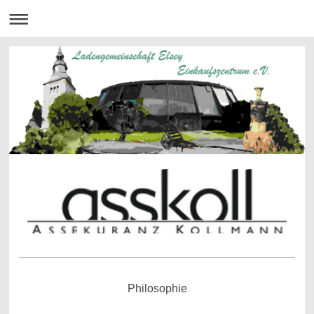
Philosophie