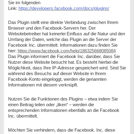
Sie im folgenden
Link:
https://developers.facebook.com/docs/plugins/
Das Plugin stellt eine direkte Verbindung zwischen Ihrem
Browser und den Facebook-Servern her. Der
Websitebetreiber hat keinerlei Einfluss auf die Natur und den
Umfang der Daten, welche das Plugin an die Server der
Facebook Inc. übermittelt. Informationen dazu finden Sie
hier:
https://www.facebook.com/help/186325668085084
Das Plugin informiert die Facebook Inc. darüber, dass Sie
Nutzer diese Website besucht hat. Es besteht hierbei die
Möglichkeit, dass Ihre IP-Adresse gespeichert wird. Sind Sie
während des Besuchs auf dieser Website in Ihrem
Facebook-Konto eingeloggt, werden die genannten
Informationen mit diesem verknüpft.
Nutzen Sie die Funktionen des Plugins – etwa indem Sie
einen Beitrag teilen oder „liken“ – werden die
entsprechenden Informationen ebenfalls an die Facebook
Inc. übermittelt.
Möchten Sie verhindern, dass die Facebook. Inc. diese