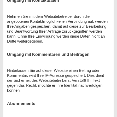
Umgang mit Kontaktdaten
Nehmen Sie mit dem Websitebetreiber durch die
angebotenen Kontaktmöglichkeiten Verbindung auf, werden
Ihre Angaben gespeichert, damit auf diese zur Bearbeitung
und Beantwortung Ihrer Anfrage zurückgegriffen werden
kann. Ohne Ihre Einwilligung werden diese Daten nicht an
Dritte weitergegeben.
Umgang mit Kommentaren und Beiträgen
Hinterlassen Sie auf dieser Website einen Beitrag oder
Kommentar, wird Ihre IP-Adresse gespeichert. Dies dient
der Sicherheit des Websitebetreibers: Verstößt Ihr Text
gegen das Recht, möchte er Ihre Identität nachverfolgen
können.
Abonnements