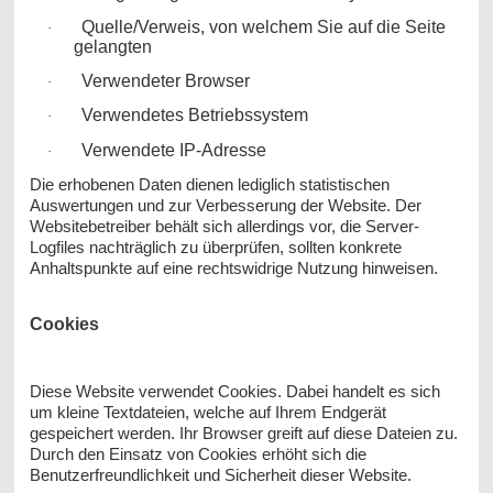
Quelle/Verweis, von welchem Sie auf die Seite
·
gelangten
Verwendeter Browser
·
Verwendetes Betriebssystem
·
Verwendete IP-Adresse
·
Die erhobenen Daten dienen lediglich statistischen
Auswertungen und zur Verbesserung der Website. Der
Websitebetreiber behält sich allerdings vor, die Server-
Logfiles nachträglich zu überprüfen, sollten konkrete
Anhaltspunkte auf eine rechtswidrige Nutzung hinweisen.
Cookies
Diese Website verwendet Cookies. Dabei handelt es sich
um kleine Textdateien, welche auf Ihrem Endgerät
gespeichert werden. Ihr Browser greift auf diese Dateien zu.
Durch den Einsatz von Cookies erhöht sich die
Benutzerfreundlichkeit und Sicherheit dieser Website.