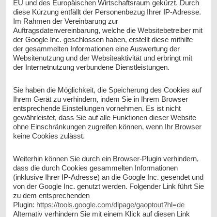
EU und des Europäischen Wirtschaftsraum gekürzt. Durch
diese Kürzung entfällt der Personenbezug Ihrer IP-Adresse.
Im Rahmen der Vereinbarung zur
Auftragsdatenvereinbarung, welche die Websitebetreiber mit
der Google Inc. geschlossen haben, erstellt diese mithilfe
der gesammelten Informationen eine Auswertung der
Websitenutzung und der Websiteaktivität und erbringt mit
der Internetnutzung verbundene Dienstleistungen.
Sie haben die Möglichkeit, die Speicherung des Cookies auf
Ihrem Gerät zu verhindern, indem Sie in Ihrem Browser
entsprechende Einstellungen vornehmen. Es ist nicht
gewährleistet, dass Sie auf alle Funktionen dieser Website
ohne Einschränkungen zugreifen können, wenn Ihr Browser
keine Cookies zulässt.
Weiterhin können Sie durch ein Browser-Plugin verhindern,
dass die durch Cookies gesammelten Informationen
(inklusive Ihrer IP-Adresse) an die Google Inc. gesendet und
von der Google Inc. genutzt werden. Folgender Link führt Sie
zu dem entsprechenden
Plugin:
https://tools.google.com/dlpage/gaoptout?hl=de
Alternativ verhindern Sie mit einem Klick auf diesen Link