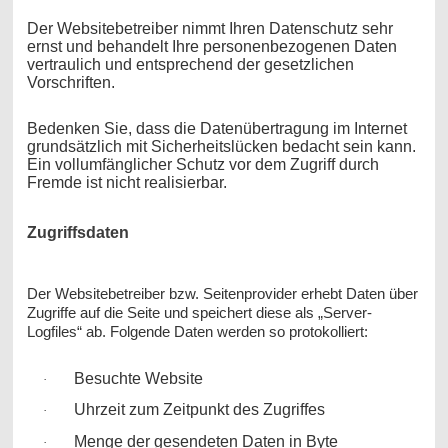
Der Websitebetreiber nimmt Ihren Datenschutz sehr
ernst und behandelt Ihre personenbezogenen Daten
vertraulich und entsprechend der gesetzlichen
Vorschriften.
Bedenken Sie, dass die Datenübertragung im Internet
grundsätzlich mit Sicherheitslücken bedacht sein kann.
Ein vollumfänglicher Schutz vor dem Zugriff durch
Fremde ist nicht realisierbar.
Zugriffsdaten
Der Websitebetreiber bzw. Seitenprovider erhebt Daten über
Zugriffe auf die Seite und speichert diese als „Server-
Logfiles“ ab. Folgende Daten werden so protokolliert:
Besuchte Website
·
Uhrzeit zum Zeitpunkt des Zugriffes
·
Menge der gesendeten Daten in Byte
·