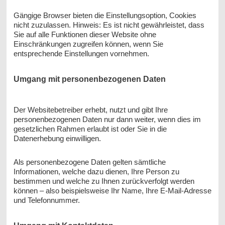
Gängige Browser bieten die Einstellungsoption, Cookies
nicht zuzulassen. Hinweis: Es ist nicht gewährleistet, dass
Sie auf alle Funktionen dieser Website ohne
Einschränkungen zugreifen können, wenn Sie
entsprechende Einstellungen vornehmen.
Umgang mit personenbezogenen Daten
Der Websitebetreiber erhebt, nutzt und gibt Ihre
personenbezogenen Daten nur dann weiter, wenn dies im
gesetzlichen Rahmen erlaubt ist oder Sie in die
Datenerhebung einwilligen.
Als personenbezogene Daten gelten sämtliche
Informationen, welche dazu dienen, Ihre Person zu
bestimmen und welche zu Ihnen zurückverfolgt werden
können – also beispielsweise Ihr Name, Ihre E-Mail-Adresse
und Telefonnummer.