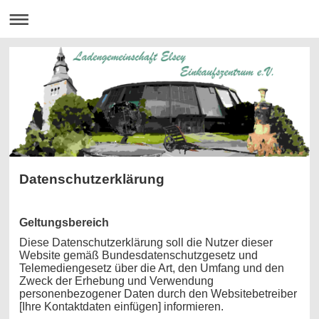
Datenschutzerklärung
Geltungsbereich
Diese Datenschutzerklärung soll die Nutzer dieser
Website gemäß Bundesdatenschutzgesetz und
Telemediengesetz über die Art, den Umfang und den
Zweck der Erhebung und Verwendung
personenbezogener Daten durch den Websitebetreiber
[Ihre Kontaktdaten einfügen] informieren.