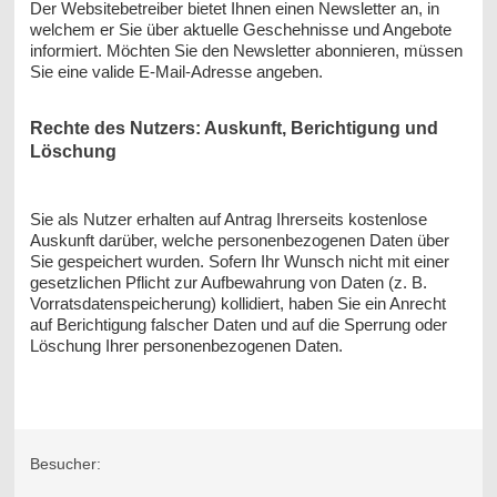
Der Websitebetreiber bietet Ihnen einen Newsletter an, in
welchem er Sie über aktuelle Geschehnisse und Angebote
informiert. Möchten Sie den Newsletter abonnieren, müssen
Sie eine valide E-Mail-Adresse angeben.
Rechte des Nutzers: Auskunft, Berichtigung und
Löschung
Sie als Nutzer erhalten auf Antrag Ihrerseits kostenlose
Auskunft darüber, welche personenbezogenen Daten über
Sie gespeichert wurden. Sofern Ihr Wunsch nicht mit einer
gesetzlichen Pflicht zur Aufbewahrung von Daten (z. B.
Vorratsdatenspeicherung) kollidiert, haben Sie ein Anrecht
auf Berichtigung falscher Daten und auf die Sperrung oder
Löschung Ihrer personenbezogenen Daten.
Besucher: