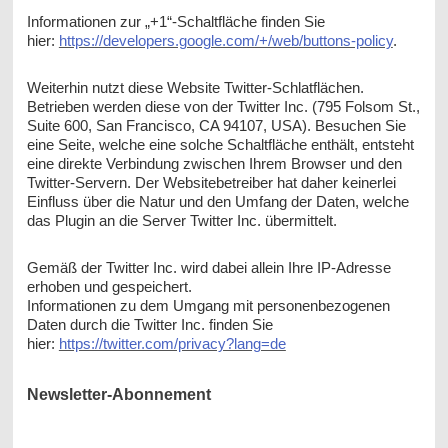
Informationen zur „+1“-Schaltfläche finden Sie
hier:
https://developers.google.com/+/web/buttons-policy
.
Weiterhin nutzt diese Website Twitter-Schlatflächen.
Betrieben werden diese von der Twitter Inc. (795 Folsom St.,
Suite 600, San Francisco, CA 94107, USA). Besuchen Sie
eine Seite, welche eine solche Schaltfläche enthält, entsteht
eine direkte Verbindung zwischen Ihrem Browser und den
Twitter-Servern. Der Websitebetreiber hat daher keinerlei
Einfluss über die Natur und den Umfang der Daten, welche
das Plugin an die Server Twitter Inc. übermittelt.
Gemäß der Twitter Inc. wird dabei allein Ihre IP-Adresse
erhoben und gespeichert.
Informationen zu dem Umgang mit personenbezogenen
Daten durch die Twitter Inc. finden Sie
hier:
https://twitter.com/privacy?lang=de
Newsletter-Abonnement