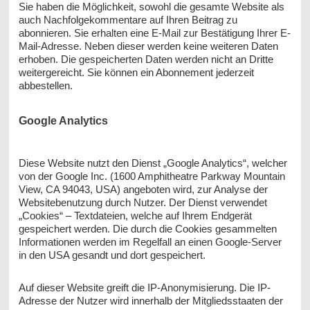
Sie haben die Möglichkeit, sowohl die gesamte Website als
auch Nachfolgekommentare auf Ihren Beitrag zu
abonnieren. Sie erhalten eine E-Mail zur Bestätigung Ihrer E-
Mail-Adresse. Neben dieser werden keine weiteren Daten
erhoben. Die gespeicherten Daten werden nicht an Dritte
weitergereicht. Sie können ein Abonnement jederzeit
abbestellen.
Google Analytics
Diese Website nutzt den Dienst „Google Analytics“, welcher
von der Google Inc. (1600 Amphitheatre Parkway Mountain
View, CA 94043, USA) angeboten wird, zur Analyse der
Websitebenutzung durch Nutzer. Der Dienst verwendet
„Cookies“ – Textdateien, welche auf Ihrem Endgerät
gespeichert werden. Die durch die Cookies gesammelten
Informationen werden im Regelfall an einen Google-Server
in den USA gesandt und dort gespeichert.
Auf dieser Website greift die IP-Anonymisierung. Die IP-
Adresse der Nutzer wird innerhalb der Mitgliedsstaaten der