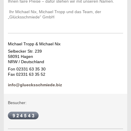
Ihnen faire Preise – dafür stehen wir mit unseren Namen.
Ihr Michael Nix, Michael Tropp und das Team, der
„Glücksschmiede“ GmbH
Michael Tropp & Michael Nix
Selbecker Str. 239
58091 Hagen
NRW / Deutschland
Fon 02331 63 35 30
Fax 02331 63 35 52
info@gluecksschmiede.biz
Besucher: