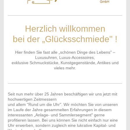
Herzlich willkommen
bei der „Glücksschmiede" !
Hier finden Sie fast alle „schönen Dinge des Lebens" –
Luxusuhren, Luxus-Accessoires,
exklusive Schmuckstücke, Kunstgegenstände, Antikes und
vieles mehr.
Seit nun mehr über 25 Jahren beschäftigen wir uns jetzt mit
hochwertigen Zeitmessern
und allem "Rund um die Uhr". Wir möchten Sie von unseren
im Laufe der Jahre gesammelten Erfahrungen in diesem
interessanten „Anlage- und Sammlersegment" gerne
profitieren lassen. Bei uns können Sie nicht einfach nur eine
Uhr erwerben, sondern zugleich eine lukrative Kapital- und