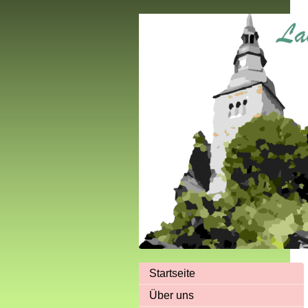
Startseite
Über uns