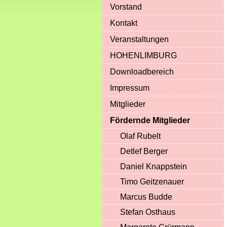
Vorstand
Kontakt
Veranstaltungen
HOHENLIMBURG
Downloadbereich
Impressum
Mitglieder
Fördernde Mitglieder
Olaf Rubelt
Detlef Berger
Daniel Knappstein
Timo Geitzenauer
Marcus Budde
Stefan Osthaus